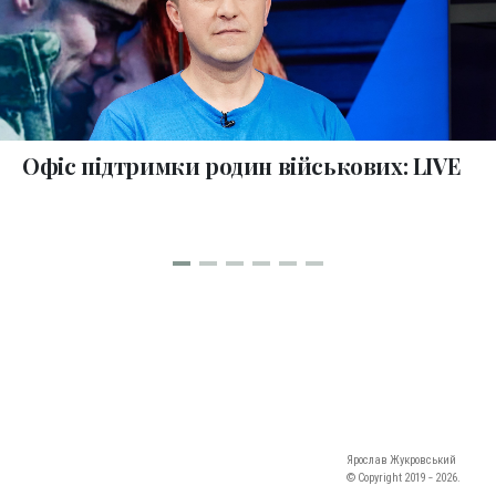
Офіс підтримки родин військових: LIVE
Ярослав Жукровський
© Copyright 2019 ‐ 2026.