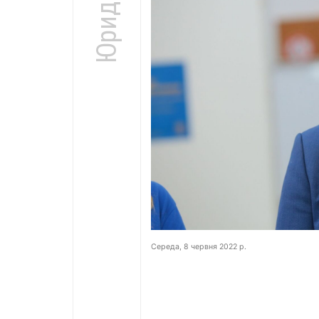
Середа, 8 червня 2022 р.