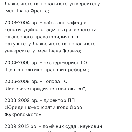
Львівського національного університету
імені Івана Франка;
2003-2004 рр. – лаборант кафедри
конституційного, адміністративного та
фінансового права юридичного
факультету Львівського національного
університету імені Івана Франка;
2004-2006 рр. – експерт-юрист ГО
"Центр політико-правових реформ";
2006-2009 рр. – Голова ГО
"Львівське юридичне товариство";
2008-2009 рр. – директор ПП
«Юридично-консалтингове бюро
Жукровського»;
2009-2015 рр. – помічник судді, науковий