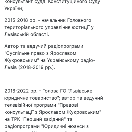
консультант судді Конституційного Суду
України;
2015-2018 рр. - начальник Головного
територіального управління юстиції у
Львівській області.
Автор та ведучий радіопрограми
"Суспільне право з Ярославом
Жукровським" на Українському радіо-
Львів (2018-2019 рр.).
2018-2022 рр. - Голова ГО "Львівське
юридичне товариство"; автор та ведучий
телевізійної програми "Правові
консультації з Ярославом Жукровським"
на ТРК "Перший західний" та
радіопрограми "Юридичні нюанси з