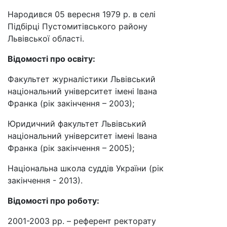
Народився 05 вересня 1979 р. в селі
Підбірці Пустомитівського району
Львівської області.
Відомості про освіту:
Факультет журналістики Львівський
національний університет імені Івана
Франка (рік закінчення – 2003);
Юридичний факультет Львівський
національний університет імені Івана
Франка (рік закінчення – 2005);
Національна школа суддів України (рік
закінчення - 2013).
Відомості про роботу:
2001-2003 рр. – референт ректорату