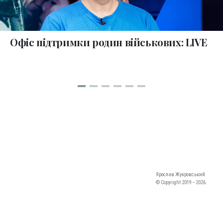
Офіс підтримки родин військових: LIVE
Ярослав Жукровський
© Copyright 2019 ‐ 2026.