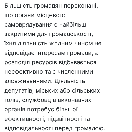
Більшість громадян переконані,
що органи місцевого
самоврядування є найбільш
закритими для громадськості,
їхня діяльність жодним чином не
відповідає інтересам громади, а
розподіл ресурсів відбувається
неефективно та з численними
зловживаннями. Діяльність
депутатів, міських або сільських
голів, службовців виконавчих
органів потребує більшої
ефективності, підзвітності та
відповідальності перед громадою.