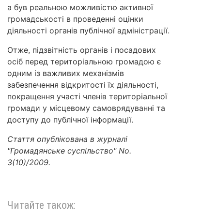
а був реальною можливістю активної
громадськості в проведенні оцінки
діяльності органів публічної адміністрації.
Отже, підзвітність органів і посадових
осіб перед територіальною громадою є
одним із важливих механізмів
забезпечення відкритості їх діяльності,
покращення участі членів територіальної
громади у місцевому самоврядуванні та
доступу до публічної інформації.
Стаття опублікована в журналі
"Громадянське суспільство" No.
3(10)/2009.
Читайте також: