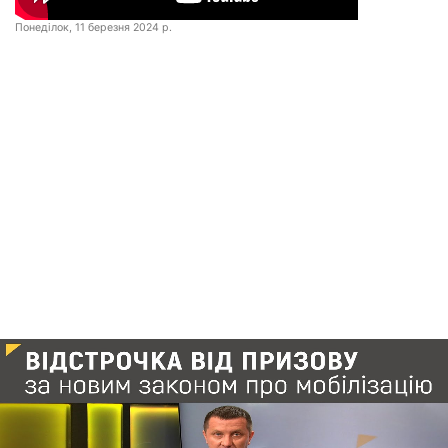
Понеділок, 11 березня 2024 р.